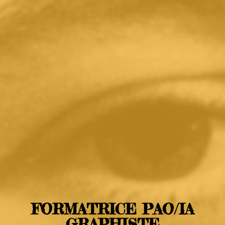
FORMATRICE PAO/IA
GRAPHISTE