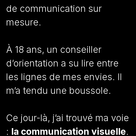
de communication sur
mesure.
À 18 ans, un conseiller
d’orientation a su lire entre
les lignes de mes envies. Il
m’a tendu une boussole.
Ce jour-là, j’ai trouvé ma voie
:
la communication visuelle
.