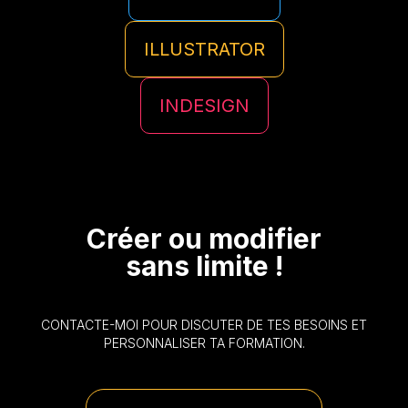
ILLUSTRATOR
INDESIGN
Créer ou modifier
sans limite !
CONTACTE-MOI POUR DISCUTER DE TES BESOINS ET
PERSONNALISER TA FORMATION.