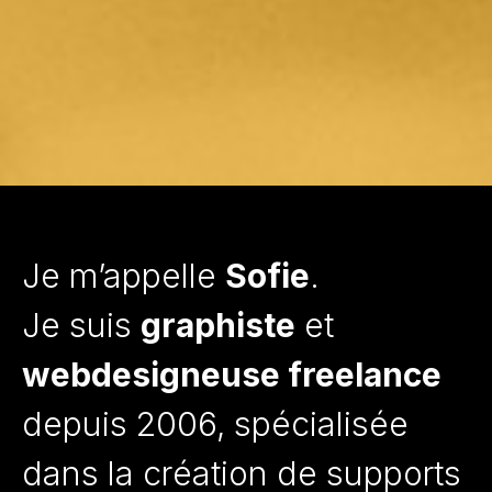
Je m’appelle
Sofie
.
Je suis
graphiste
et
webdesigneuse freelance
depuis 2006, spécialisée
dans la création de supports