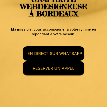
WEBDESIGNEUSE
À BORDEAUX
Ma mission
: vous accompagner à votre rythme en
répondant à votre besoin.
EN DIRECT SUR WHATSAPP
RESERVER UN APPEL