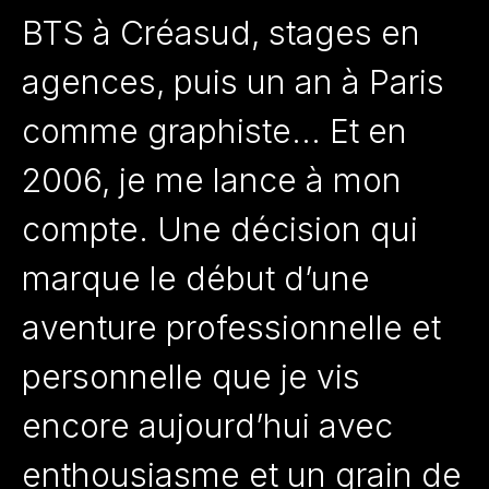
BTS à Créasud, stages en
agences, puis un an à Paris
comme graphiste… Et en
2006, je me lance à mon
compte. Une décision qui
marque le début d’une
aventure professionnelle et
personnelle que je vis
encore aujourd’hui avec
enthousiasme et un grain de