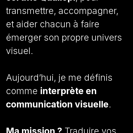
transmettre, accompagner,
et aider chacun à faire
émerger son propre univers
visuel.
Aujourd’hui, je me définis
comme
interprète en
communication visuelle
.
Ma mission ?
Traduire vos