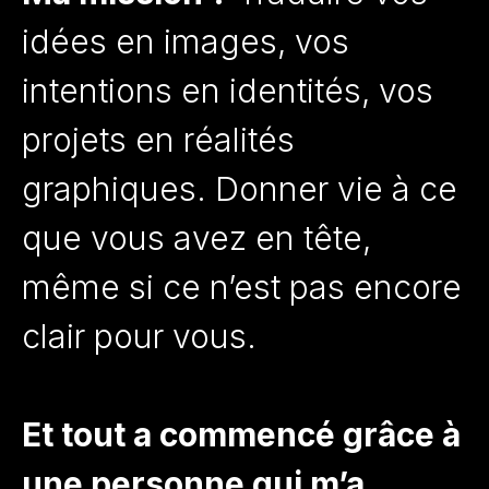
idées en images, vos
intentions en identités, vos
projets en réalités
graphiques. Donner vie à ce
que vous avez en tête,
même si ce n’est pas encore
clair pour vous.
Et tout a commencé grâce à
une personne qui m’a