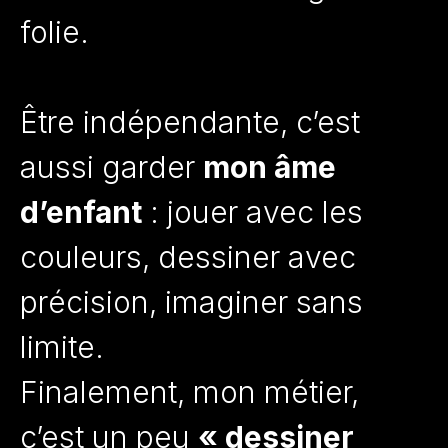
folie.
Être indépendante, c’est
aussi garder
mon âme
d’enfant
: jouer avec les
couleurs, dessiner avec
précision, imaginer sans
limite.
Finalement, mon métier,
c’est un peu
« dessiner