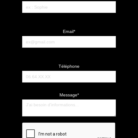
Email*
Téléphone
Message*