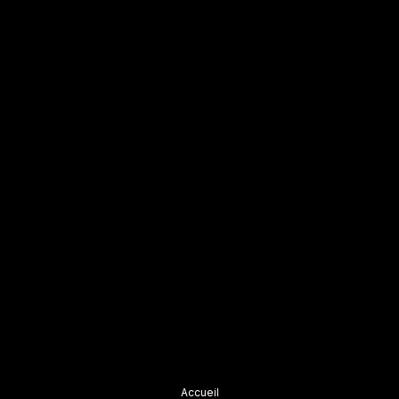
Accueil