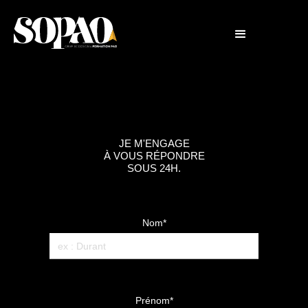
JE M'ENGAGE
À VOUS RÉPONDRE
SOUS 24H.
Nom*
Prénom*