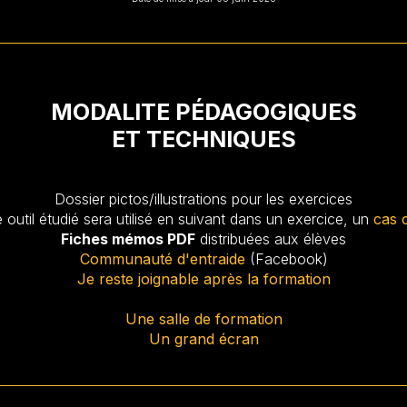
MODALITE PÉDAGOGIQUES
ET TECHNIQUES
Dossier pictos/illustrations pour les exercices
outil étudié sera utilisé en suivant dans un exercice, un
cas 
Fiches mémos PDF
distribuées aux élèves
Communauté d'entraide
(Facebook)
Je reste joignable après la formation
Une salle de formation
Un grand écran