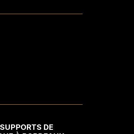
 SUPPORTS DE