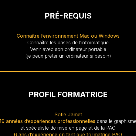
PRÉ-REQUIS
Connaître l’environnement Mac ou Windows
Connaître les bases de l’informatique
Venir avec son ordinateur portable
(je peux prêter un ordinateur si besoin)
PROFIL FORMATRICE
Sofie Jamet
19 années d’expériences professionnelles
dans le graphism
et spécialiste de mise en page et de la PAO
6 ans d’expérience en tant que formatrice PAO