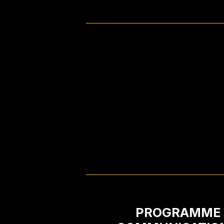
PROGRAMME 