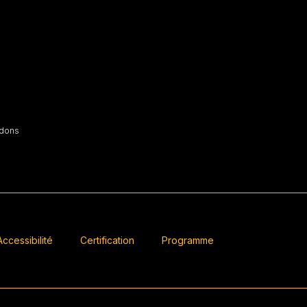
ndons
Accessibilité
Certification
Programme