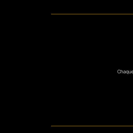
Chaque 