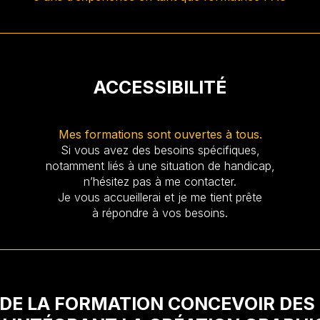
ACCESSIBILITÉ
Mes formations sont ouvertes à tous.
Si vous avez des besoins spécifiques,
notamment liés à une situation de handicap,
n’hésitez pas à me contacter.
Je vous accueillerai et je me tient prête
à répondre à vos besoins.
DE LA FORMATION
CONCEVOIR DES