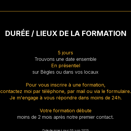
DURÉE / LIEUX DE LA FORMATION
5 jours
Trouvons une date ensemble
En présentiel
sur Bègles ou dans vos locaux
Pour vous inscrire à une formation,
contactez moi par téléphone, par mail ou via le formulaire.
Je m'engage à vous répondre dans moins de 24h.
Votre formation débute
moins de 2 mois après notre premier contact.
Date de mise à jour 05 juin 2025