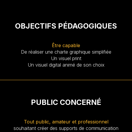
OBJECTIFS PÉDAGOGIQUES
Être capable
De réaliser une charte graphique simplifiée
Un visuel print
Un visuel digital animé de son choix
PUBLIC CONCERNÉ
Tout public, amateur et professionnel
souhaitant créer des supports de communication